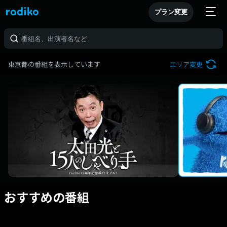
プラン変更
東京都の番組を表示しています
エリア変更
おすすめの番組