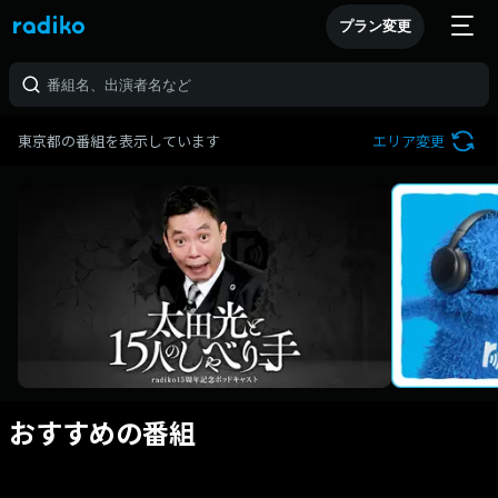
プラン変更
東京都の番組を表示しています
エリア変更
おすすめの番組