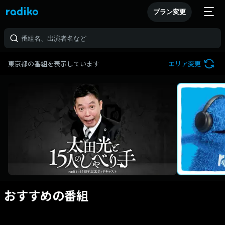
プラン変更
東京都の番組を表示しています
エリア変更
おすすめの番組