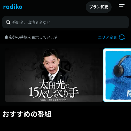
プラン変更
東京都の番組を表示しています
エリア変更
おすすめの番組