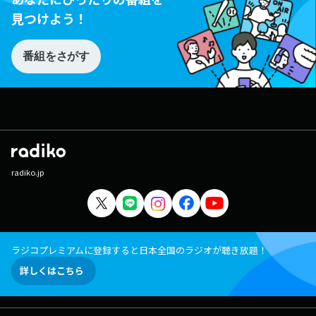
見つけよう！
番組をさがす
radiko.jp
ラジコプレミアムに登録すると日本全国のラジオが聴き放題！
詳しくはこちら