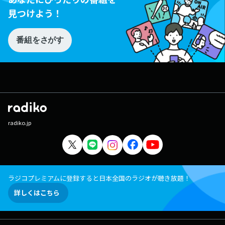
見つけよう！
番組をさがす
radiko.jp
ラジコプレミアムに登録すると日本全国のラジオが聴き放題！
詳しくはこちら