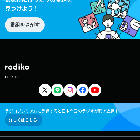
見つけよう！
番組をさがす
radiko.jp
ラジコプレミアムに登録すると日本全国のラジオが聴き放題！
詳しくはこちら