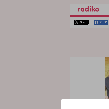
twitterでシェア