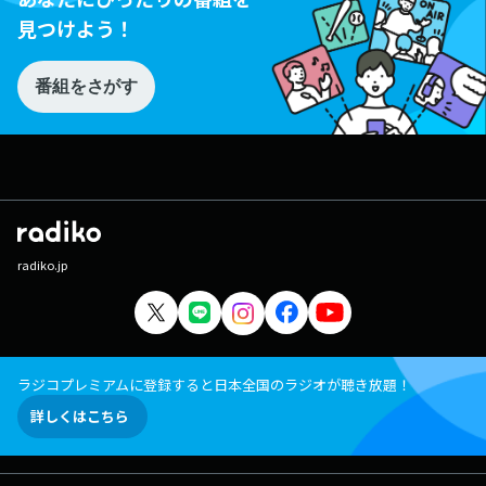
見つけよう！
番組をさがす
radiko.jp
ラジコプレミアムに登録すると日本全国のラジオが聴き放題！
詳しくはこちら