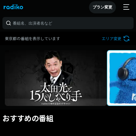
プラン変更
東京都の番組を表示しています
エリア変更
おすすめの番組