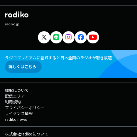
radiko.jp
ラジコプレミアムに登録すると日本全国のラジオが聴き放題！
詳しくはこちら
聴取について
配信エリア
利用規約
プライバシーポリシー
ライセンス情報
radiko news
株式会社radikoについて