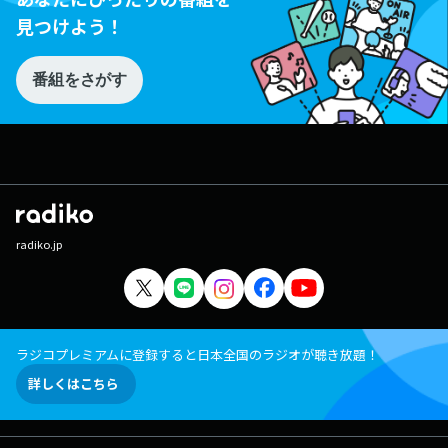
見つけよう！
番組をさがす
radiko.jp
ラジコプレミアムに登録すると日本全国のラジオが聴き放題！
詳しくはこちら