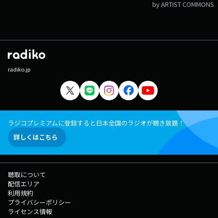
by ARTIST COMMONS
radiko.jp
ラジコプレミアムに登録すると日本全国のラジオが聴き放題！
詳しくはこちら
聴取について
配信エリア
利用規約
プライバシーポリシー
ライセンス情報