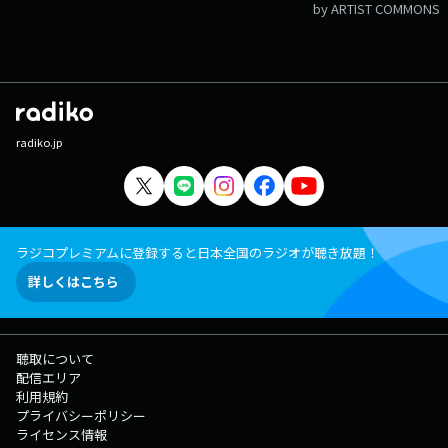
by ARTIST COMMONS
radiko.jp
ラジコプレミアムに登録すると日本全国のラジオが聴き放題！
詳しくはこちら
聴取について
配信エリア
利用規約
プライバシーポリシー
ライセンス情報