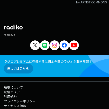
by ARTIST COMMONS
radiko.jp
ラジコプレミアムに登録すると日本全国のラジオが聴き放題！
詳しくはこちら
聴取について
配信エリア
利用規約
プライバシーポリシー
ライセンス情報