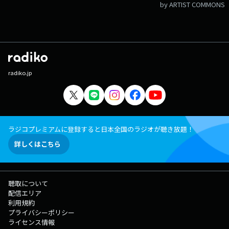
by ARTIST COMMONS
radiko.jp
ラジコプレミアムに登録すると日本全国のラジオが聴き放題！
詳しくはこちら
聴取について
配信エリア
利用規約
プライバシーポリシー
ライセンス情報