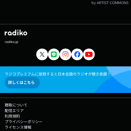
by ARTIST COMMONS
radiko.jp
ラジコプレミアムに登録すると日本全国のラジオが聴き放題！
詳しくはこちら
聴取について
配信エリア
利用規約
プライバシーポリシー
ライセンス情報