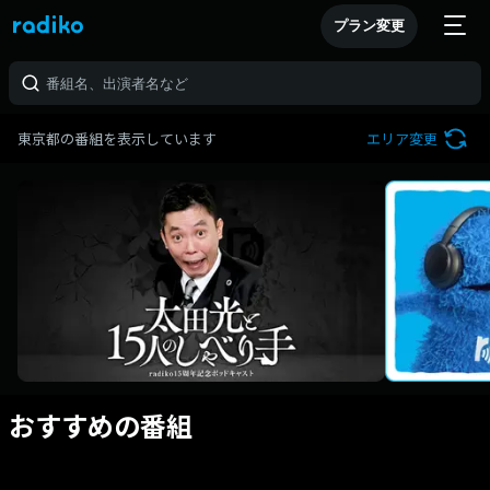
プラン変更
東京都の番組を表示しています
エリア変更
おすすめの番組