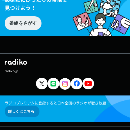
見つけよう！
番組をさがす
radiko.jp
ラジコプレミアムに登録すると日本全国のラジオが聴き放題！
詳しくはこちら