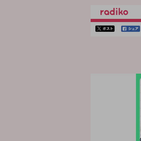
twitterでシェア