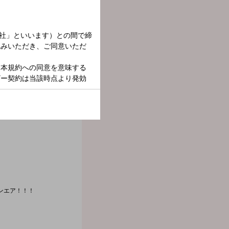
オンエア！！！