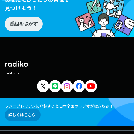
見つけよう！
番組をさがす
radiko.jp
ラジコプレミアムに登録すると日本全国のラジオが聴き放題！
詳しくはこちら