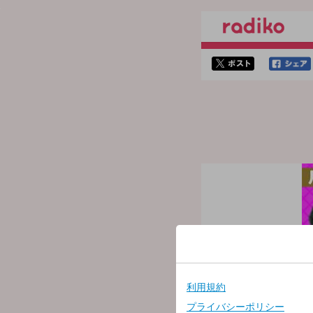
twitterでシェア