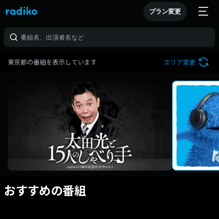
プラン変更
東京都の番組を表示しています
エリア変更
おすすめの番組