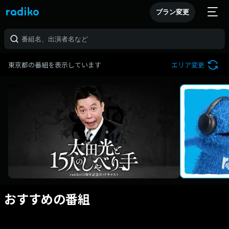
プラン変更
東京都の番組を表示しています
エリア変更
おすすめの番組