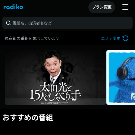
プラン変更
東京都の番組を表示しています
エリア変更
おすすめの番組