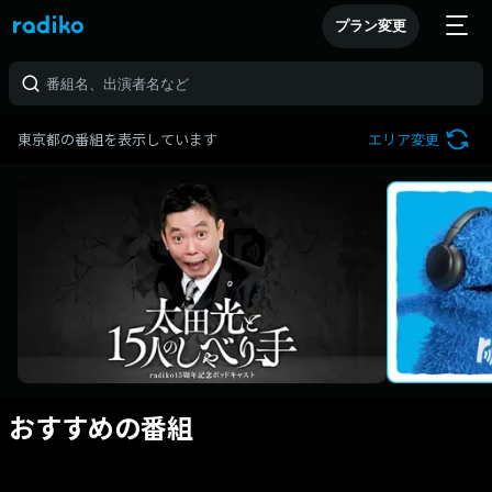
プラン変更
東京都の番組を表示しています
エリア変更
おすすめの番組