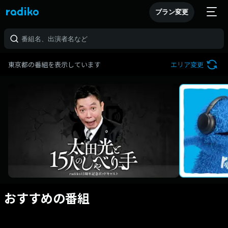
プラン変更
東京都の番組を表示しています
エリア変更
おすすめの番組