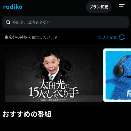
プラン変更
東京都の番組を表示しています
エリア変更
おすすめの番組