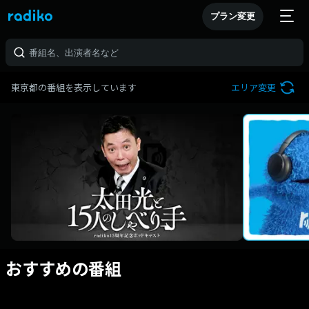
プラン変更
東京都の番組を表示しています
エリア変更
おすすめの番組