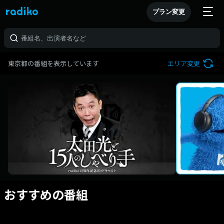
プラン変更
東京都の番組を表示しています
エリア変更
おすすめの番組