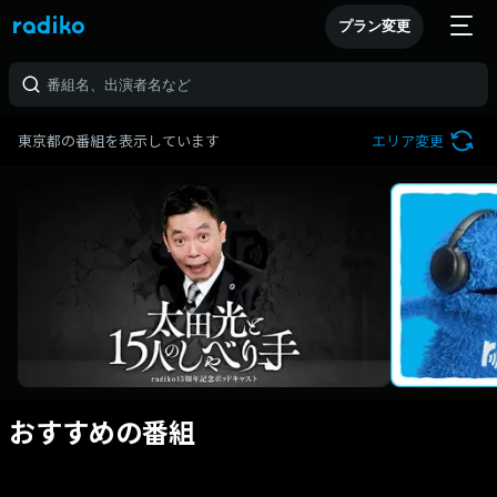
プラン変更
東京都の番組を表示しています
エリア変更
おすすめの番組