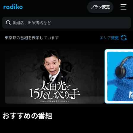
プラン変更
東京都の番組を表示しています
エリア変更
おすすめの番組