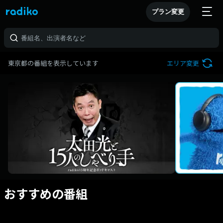
プラン変更
東京都の番組を表示しています
エリア変更
おすすめの番組