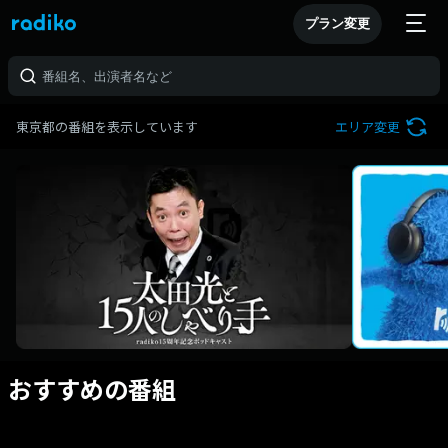
プラン変更
東京都の番組を表示しています
エリア変更
おすすめの番組