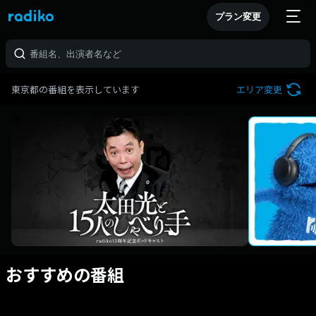
プラン変更
東京都の番組を表示しています
エリア変更
おすすめの番組