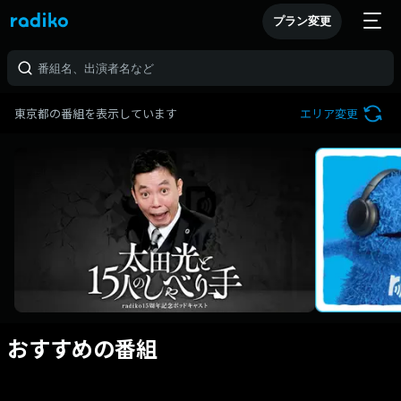
プラン変更
東京都の番組を表示しています
エリア変更
おすすめの番組