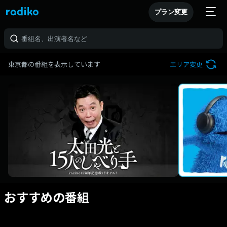
プラン変更
東京都の番組を表示しています
エリア変更
おすすめの番組