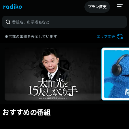
プラン変更
東京都の番組を表示しています
エリア変更
おすすめの番組