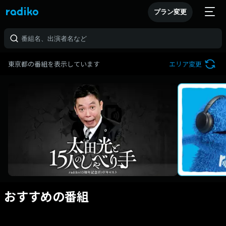
プラン変更
東京都の番組を表示しています
エリア変更
おすすめの番組