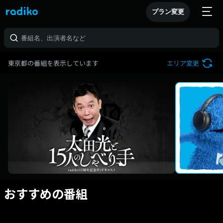
プラン変更
東京都の番組を表示しています
エリア変更
おすすめの番組