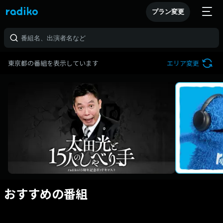
プラン変更
東京都の番組を表示しています
エリア変更
おすすめの番組