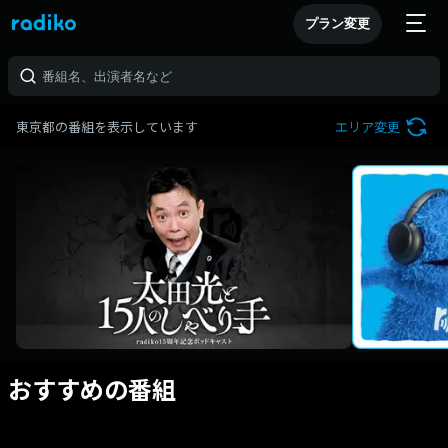
プラン変更
東京都の番組を表示しています
エリア変更
おすすめの番組