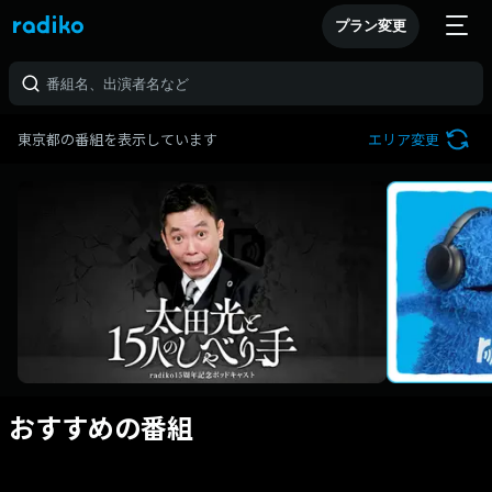
プラン変更
東京都の番組を表示しています
エリア変更
おすすめの番組