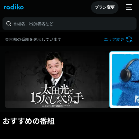
プラン変更
東京都の番組を表示しています
エリア変更
おすすめの番組