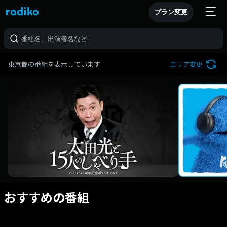
プラン変更
東京都の番組を表示しています
エリア変更
おすすめの番組