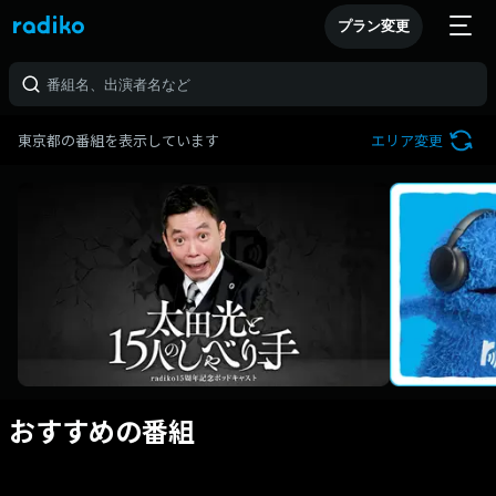
プラン変更
東京都の番組を表示しています
エリア変更
おすすめの番組