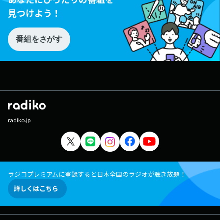
見つけよう！
番組をさがす
radiko.jp
ラジコプレミアムに登録すると日本全国のラジオが聴き放題！
詳しくはこちら