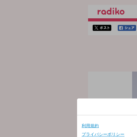
twitterでシェア