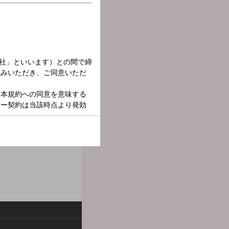
曜夜のニッポン放送を盛り