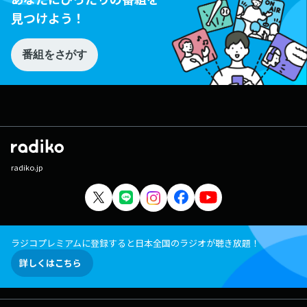
見つけよう！
番組をさがす
radiko.jp
ラジコプレミアムに登録すると日本全国のラジオが聴き放題！
詳しくはこちら