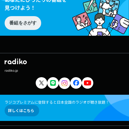
見つけよう！
番組をさがす
radiko.jp
ラジコプレミアムに登録すると日本全国のラジオが聴き放題！
詳しくはこちら